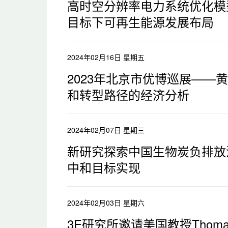
高时空分辨率电力系统优化模
目标下可再生能源发展布局
2024年02月16日 星期五
2023年北京市优博巡展——
和转型路径的经济分析
2024年02月07日 星期三
新研究探索中国生物炭负排放
中和目标实现
2024年02月03日 星期六
3E研究所邀请美国教授Thomas R