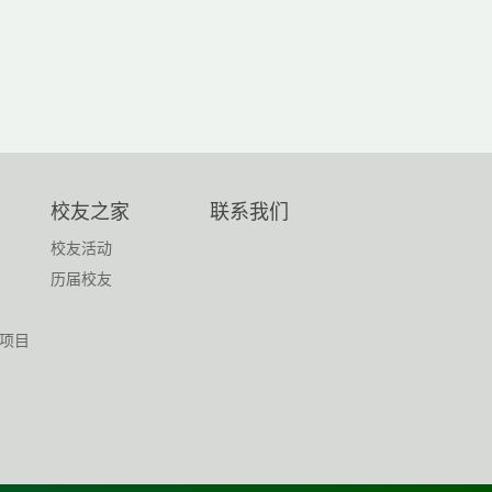
校友之家
联系我们
校友活动
历届校友
项目