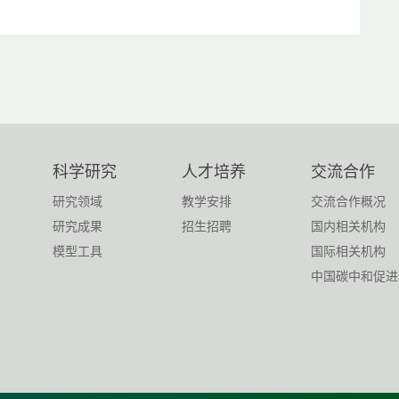
科学研究
人才培养
交流合作
研究领域
教学安排
交流合作概况
研究成果
招生招聘
国内相关机构
模型工具
国际相关机构
中国碳中和促进