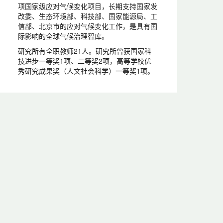
项国家级应对气候变化项目，长期支持国家发
改委、生态环境部、科技部、国家能源局、工
信部、北京市的应对气候变化工作，是具有国
际影响的全球气候治理智库。
研究所有全职教师21人。研究所曾获国家科
技进步一等奖1项、二等奖2项，高等学校优
秀研究成果奖（人文社会科学）一等奖1项。