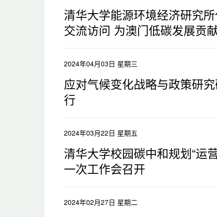
清华大学能源环境经济研究所
交流访问 为澳门低碳发展贡
2024年04月03日 星期三
应对气候变化战略与政策研究
行
2024年03月22日 星期五
清华大学校园碳中和规划“运营
一次工作会召开
2024年02月27日 星期二