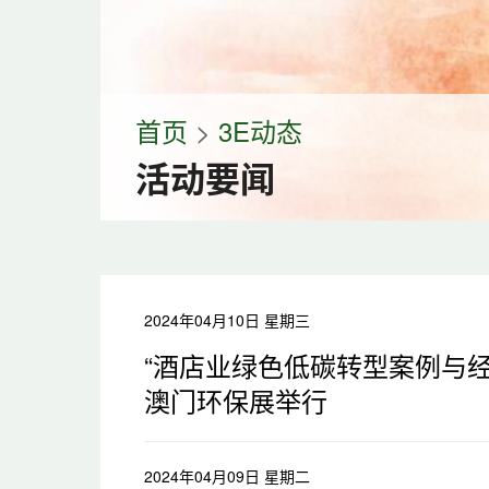
首页
>
3E动态
活动要闻
2024年04月10日 星期三
“酒店业绿色低碳转型案例与经
澳门环保展举行
2024年04月09日 星期二