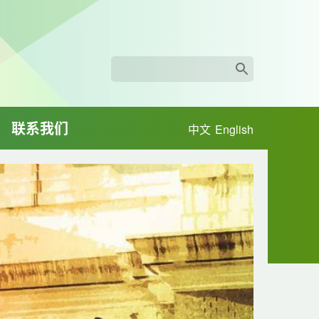
联系我们
中文
English