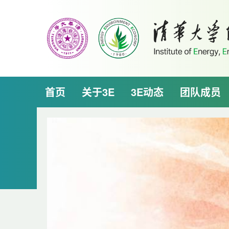
首页
关于3E
3E动态
团队成员