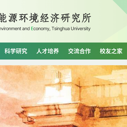
科学研究
人才培养
交流合作
校友之家