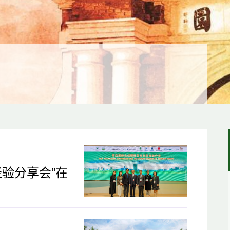
验分享会”在