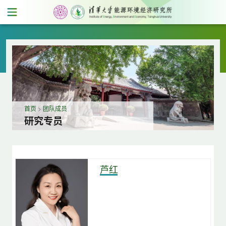
首页
>
团队成员
研究专员
芦红