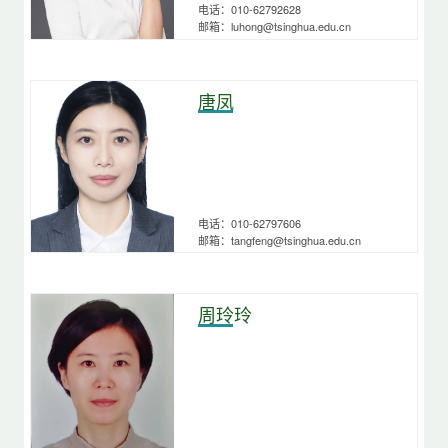
电话：010-62792628
邮箱：luhong@tsinghua.edu.cn
唐凤
电话：010-62797606
邮箱：tangfeng@tsinghua.edu.cn
周玲玲