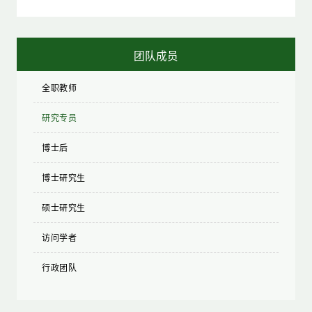
团队成员
全职教师
研究专员
博士后
博士研究生
硕士研究生
访问学者
行政团队