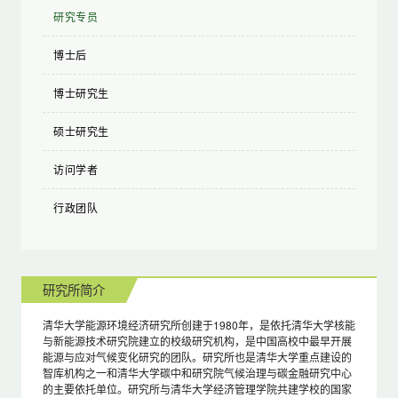
研究专员
博士后
博士研究生
硕士研究生
访问学者
行政团队
研究所简介
清华大学能源环境经济研究所创建于1980年，是依托清华大学核能
与新能源技术研究院建立的校级研究机构，是中国高校中最早开展
能源与应对气候变化研究的团队。研究所也是清华大学重点建设的
智库机构之一和清华大学碳中和研究院气候治理与碳金融研究中心
的主要依托单位。研究所与清华大学经济管理学院共建学校的国家