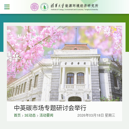
中英碳市场专题研讨会举行
首页
>
3E动态
>
活动要闻
2026年03月18日 星期三