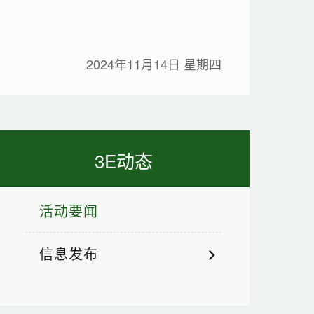
2024年11月14日 星期四
3E动态
活动要闻
信息发布