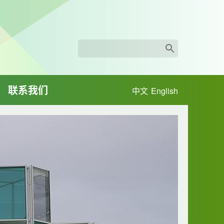
联系我们
中文
English