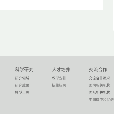
科学研究
人才培养
交流合作
研究领域
教学安排
交流合作概况
研究成果
招生招聘
国内相关机构
模型工具
国际相关机构
中国碳中和促进