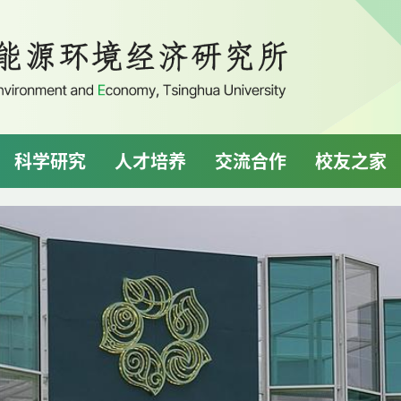
科学研究
人才培养
交流合作
校友之家