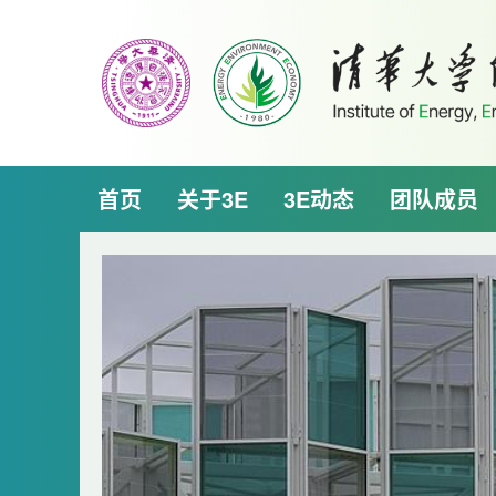
首页
关于3E
3E动态
团队成员