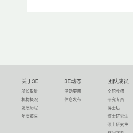
关于3E
3E动态
团队成员
所长致辞
活动要闻
全职教师
机构概况
信息发布
研究专员
发展历程
博士后
年度报告
博士研究生
硕士研究生
访问学者