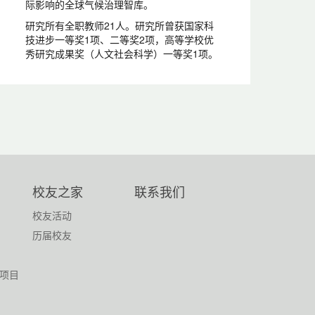
际影响的全球气候治理智库。
研究所有全职教师21人。研究所曾获国家科
技进步一等奖1项、二等奖2项，高等学校优
秀研究成果奖（人文社会科学）一等奖1项。
校友之家
联系我们
校友活动
历届校友
项目