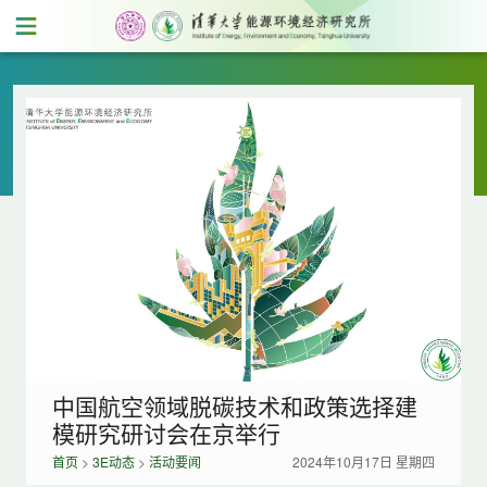
中国航空领域脱碳技术和政策选择建
模研究研讨会在京举行
首页
>
3E动态
>
活动要闻
2024年10月17日 星期四