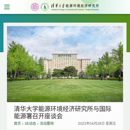
清华大学能源环境经济研究所与国际
能源署召开座谈会
首页
>
3E动态
>
活动要闻
2023年04月28日 星期五