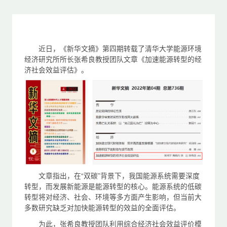
近日，《新华文摘》第四期转载了清华大学能源环境
经济研究所所长张希良教授团队文章《加速能源转型的经
济社会效益评估》。
文章指出，在“双碳”背景下，我国能源系统需要深度
转型，而发展新能源是能源转型的核心。能源系统的低碳
转型将对经济、社会、环境等多方面产生影响，但当前大
多数研究缺乏对加快能源转型的效益的全面评估。
为此，张希良教授团队利用综合经济社会效益评价模